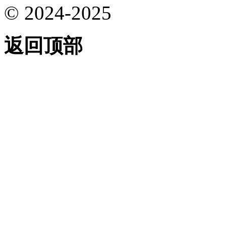
© 2024-2025
返回顶部