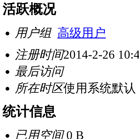
活跃概况
用户组
高级用户
注册时间
2014-2-26 10:
最后访问
所在时区
使用系统默认
统计信息
已用空间
0 B