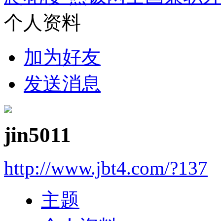
个人资料
加为好友
发送消息
jin5011
http://www.jbt4.com/?137
主题