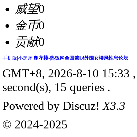
威望
0
金币
0
贡献
0
手机版
|
小黑屋
|
爬花楼-热饭网全国兼职外围女楼凤性息论坛
GMT+8, 2026-8-10 15:33
,
second(s), 15 queries .
Powered by Discuz!
X3.3
© 2024-2025