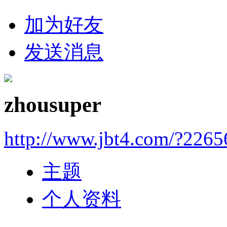
加为好友
发送消息
zhousuper
http://www.jbt4.com/?2265
主题
个人资料