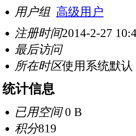
用户组
高级用户
注册时间
2014-2-27 10:
最后访问
所在时区
使用系统默认
统计信息
已用空间
0 B
积分
819