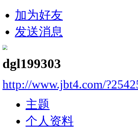
加为好友
发送消息
dgl199303
http://www.jbt4.com/?2542
主题
个人资料