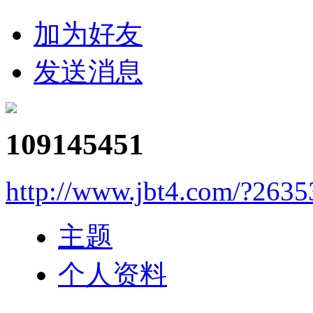
加为好友
发送消息
109145451
http://www.jbt4.com/?2635
主题
个人资料