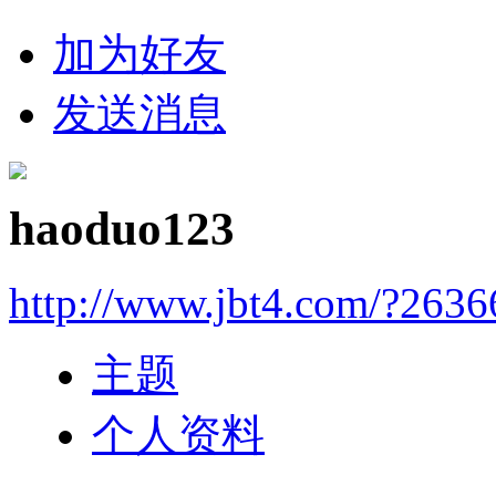
加为好友
发送消息
haoduo123
http://www.jbt4.com/?2636
主题
个人资料