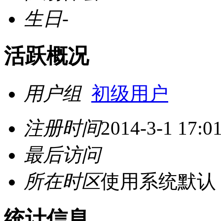
生日
-
活跃概况
用户组
初级用户
注册时间
2014-3-1 17:0
最后访问
所在时区
使用系统默认
统计信息