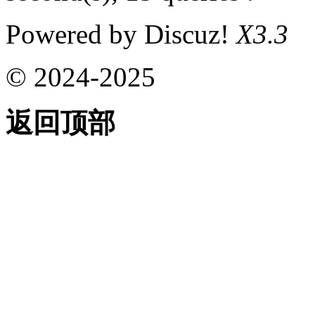
Powered by Discuz!
X3.3
© 2024-2025
返回顶部