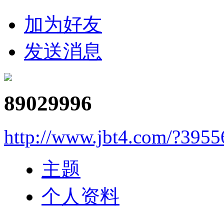
加为好友
发送消息
89029996
http://www.jbt4.com/?3955
主题
个人资料