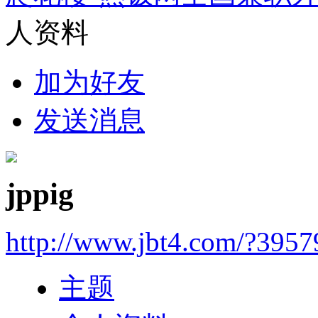
人资料
加为好友
发送消息
jppig
http://www.jbt4.com/?3957
主题