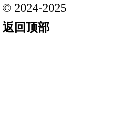
© 2024-2025
返回顶部