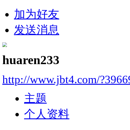
加为好友
发送消息
huaren233
http://www.jbt4.com/?3966
主题
个人资料