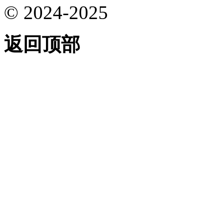
© 2024-2025
返回顶部