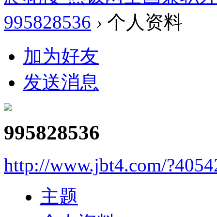
995828536
›
个人资料
加为好友
发送消息
995828536
http://www.jbt4.com/?4054
主题