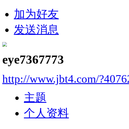
加为好友
发送消息
eye7367773
http://www.jbt4.com/?4076
主题
个人资料