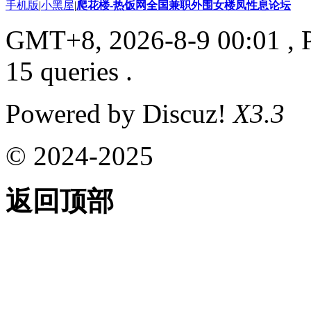
手机版
|
小黑屋
|
爬花楼-热饭网全国兼职外围女楼凤性息论坛
GMT+8, 2026-8-9 00:01
, 
15 queries .
Powered by Discuz!
X3.3
© 2024-2025
返回顶部