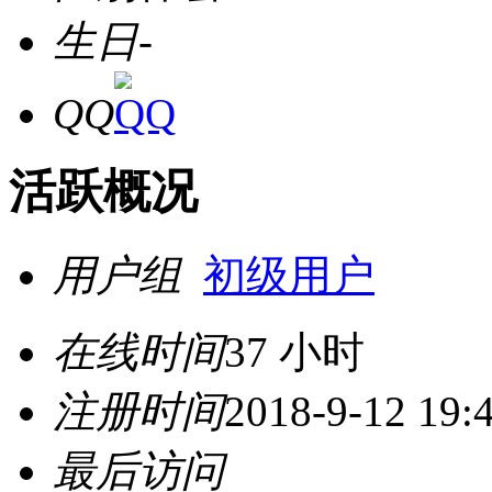
生日
-
QQ
活跃概况
用户组
初级用户
在线时间
37 小时
注册时间
2018-9-12 19:
最后访问