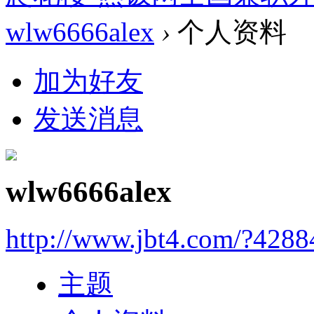
wlw6666alex
›
个人资料
加为好友
发送消息
wlw6666alex
http://www.jbt4.com/?4288
主题