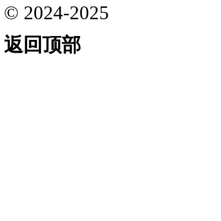
© 2024-2025
返回顶部