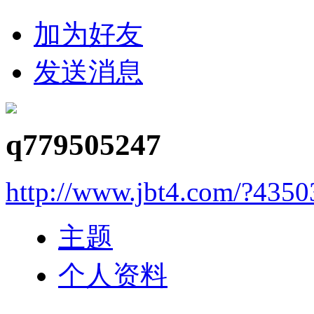
加为好友
发送消息
q779505247
http://www.jbt4.com/?4350
主题
个人资料