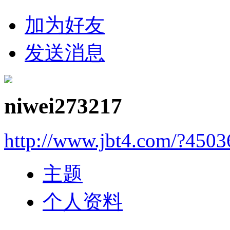
加为好友
发送消息
niwei273217
http://www.jbt4.com/?4503
主题
个人资料