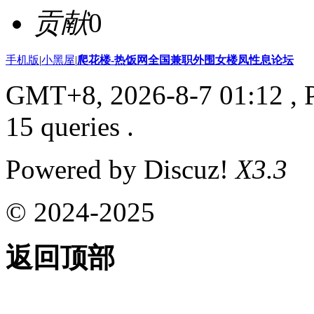
贡献
0
手机版
|
小黑屋
|
爬花楼-热饭网全国兼职外围女楼凤性息论坛
GMT+8, 2026-8-7 01:12
, 
15 queries .
Powered by Discuz!
X3.3
© 2024-2025
返回顶部