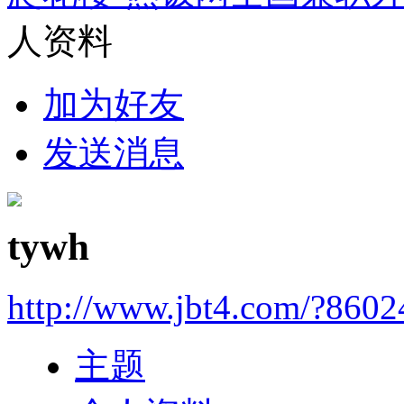
人资料
加为好友
发送消息
tywh
http://www.jbt4.com/?860
主题