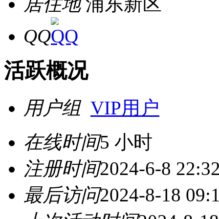
居住地
浦东新区
QQ
活跃概况
用户组
VIP用户
在线时间
5 小时
注册时间
2024-6-8 22:3
最后访问
2024-8-18 09: