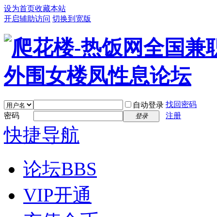
设为首页
收藏本站
开启辅助访问
切换到宽版
找回密码
自动登录
密码
注册
登录
快捷导航
论坛
BBS
VIP开通