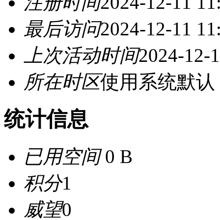
注册时间
2024-12-11 11
最后访问
2024-12-11 11
上次活动时间
2024-12-1
所在时区
使用系统默认
统计信息
已用空间
0 B
积分
1
威望
0