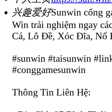
兴趣爱好
Sunwin cổng ga
Win trải nghiệm ngay các
Cá, Lô Đề, Xóc Đĩa, Nổ H
#sunwin #taisunwin #lin
#conggamesunwin
Thông Tin Liên Hệ: