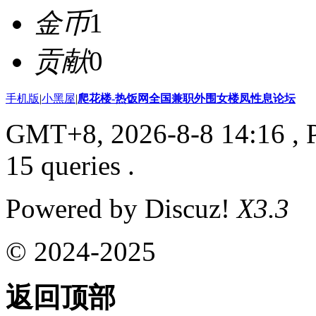
金币
1
贡献
0
手机版
|
小黑屋
|
爬花楼-热饭网全国兼职外围女楼凤性息论坛
GMT+8, 2026-8-8 14:16
, 
15 queries .
Powered by Discuz!
X3.3
© 2024-2025
返回顶部