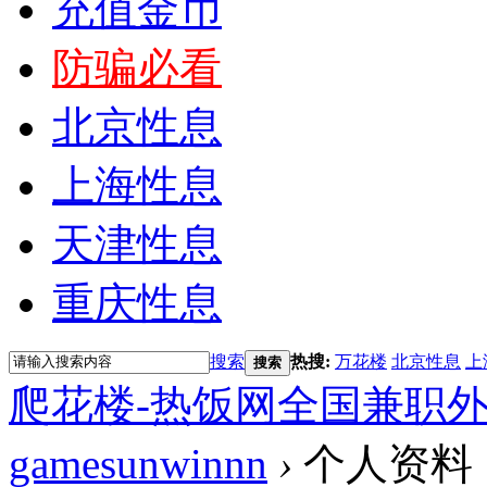
充值金币
防骗必看
北京性息
上海性息
天津性息
重庆性息
搜索
热搜:
万花楼
北京性息
上
搜索
爬花楼-热饭网全国兼职
gamesunwinnn
›
个人资料