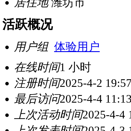
居住地
潍坊市
活跃概况
用户组
体验用户
在线时间
1 小时
注册时间
2025-4-2 19:5
最后访问
2025-4-4 11:1
上次活动时间
2025-4-4 
上次发表时间
2025-4-3 