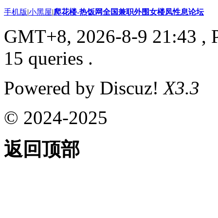
手机版
|
小黑屋
|
爬花楼-热饭网全国兼职外围女楼凤性息论坛
GMT+8, 2026-8-9 21:43
, 
15 queries .
Powered by Discuz!
X3.3
© 2024-2025
返回顶部