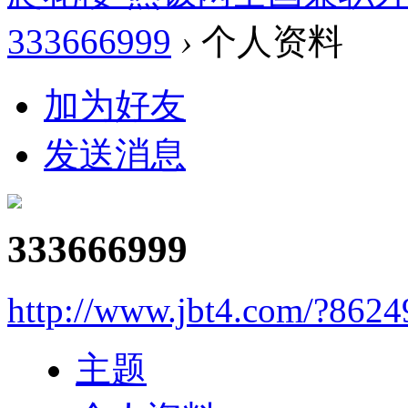
333666999
›
个人资料
加为好友
发送消息
333666999
http://www.jbt4.com/?862
主题