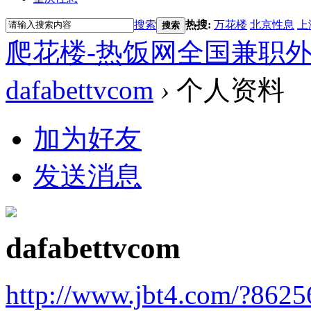
搜索
热搜:
万花楼
北京性息
上
搜索
爬花楼-热饭网全国兼职
dafabettvcom
›
个人资料
加为好友
发送消息
dafabettvcom
http://www.jbt4.com/?862