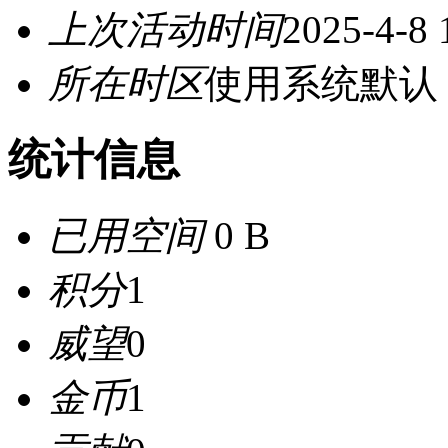
上次活动时间
2025-4-8 
所在时区
使用系统默认
统计信息
已用空间
0 B
积分
1
威望
0
金币
1