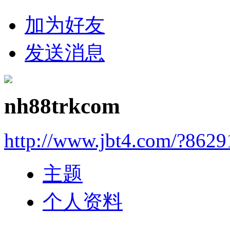
加为好友
发送消息
nh88trkcom
http://www.jbt4.com/?862
主题
个人资料