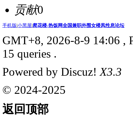
贡献
0
手机版
|
小黑屋
|
爬花楼-热饭网全国兼职外围女楼凤性息论坛
GMT+8, 2026-8-9 14:06
, 
15 queries .
Powered by Discuz!
X3.3
© 2024-2025
返回顶部