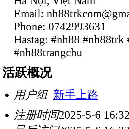
Hà Nội, Việt Nam
Email: nh88trkcom@gma
Phone: 0742993631
Hastag: #nh88 #nh88trk
#nh88trangchu
活跃概况
用户组
新手上路
注册时间
2025-5-6 16:3