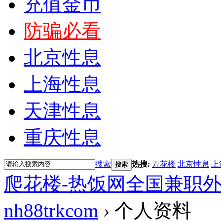
充值金币
防骗必看
北京性息
上海性息
天津性息
重庆性息
搜索
热搜:
万花楼
北京性息
上
搜索
爬花楼-热饭网全国兼职
nh88trkcom
›
个人资料