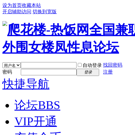
设为首页
收藏本站
开启辅助访问
切换到宽版
找回密码
自动登录
密码
注册
登录
快捷导航
论坛
BBS
VIP开通