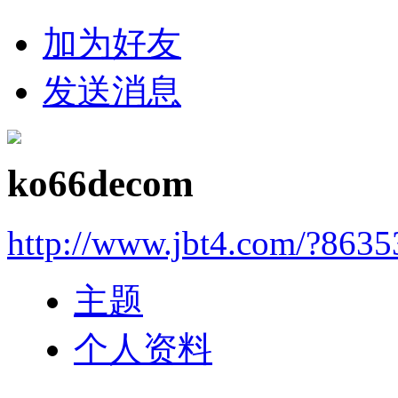
加为好友
发送消息
ko66decom
http://www.jbt4.com/?863
主题
个人资料