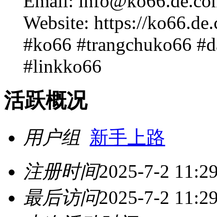
Email: info@ko66.de.co
Website: https://ko66.de
#ko66 #trangchuko66 #
#linkko66
活跃概况
用户组
新手上路
注册时间
2025-7-2 11:2
最后访问
2025-7-2 11:2