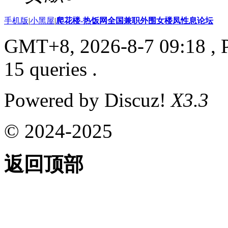
手机版
|
小黑屋
|
爬花楼-热饭网全国兼职外围女楼凤性息论坛
GMT+8, 2026-8-7 09:18
, 
15 queries .
Powered by Discuz!
X3.3
© 2024-2025
返回顶部