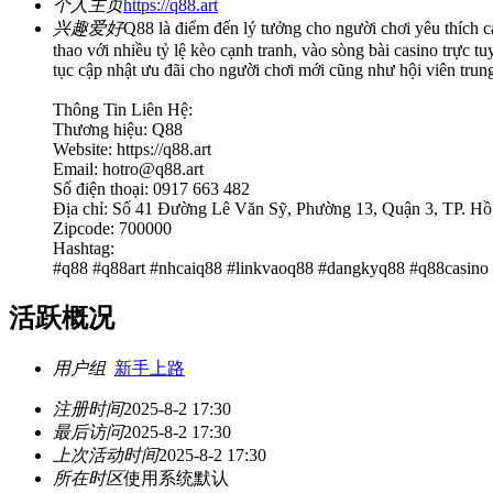
个人主页
https://q88.art
兴趣爱好
Q88 là điểm đến lý tưởng cho người chơi yêu thích cá
thao với nhiều tỷ lệ kèo cạnh tranh, vào sòng bài casino trực t
tục cập nhật ưu đãi cho người chơi mới cũng như hội viên trung
Thông Tin Liên Hệ:
Thương hiệu: Q88
Website: https://q88.art
Email: hotro@q88.art
Số điện thoại: 0917 663 482
Địa chỉ: Số 41 Đường Lê Văn Sỹ, Phường 13, Quận 3, TP. Hồ
Zipcode: 700000
Hashtag:
#q88 #q88art #nhcaiq88 #linkvaoq88 #dangkyq88 #q88casino
活跃概况
用户组
新手上路
注册时间
2025-8-2 17:30
最后访问
2025-8-2 17:30
上次活动时间
2025-8-2 17:30
所在时区
使用系统默认