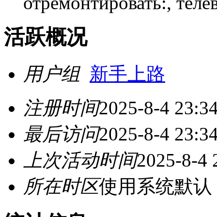
отремонтировать:, теле
活跃概况
用户组
新手上路
注册时间
2025-8-4 23:3
最后访问
2025-8-4 23:3
上次活动时间
2025-8-4 
所在时区
使用系统默认