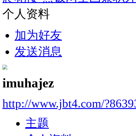
个人资料
加为好友
发送消息
imuhajez
http://www.jbt4.com/?863
主题