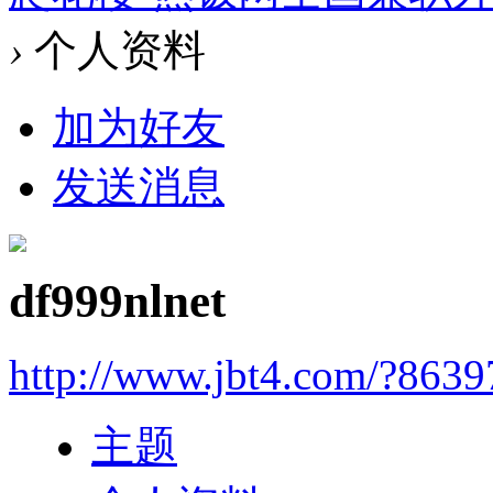
›
个人资料
加为好友
发送消息
df999nlnet
http://www.jbt4.com/?863
主题