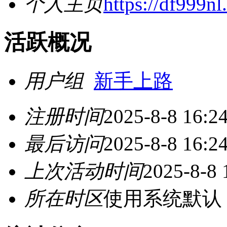
个人主页
https://df999nl.
活跃概况
用户组
新手上路
注册时间
2025-8-8 16:2
最后访问
2025-8-8 16:2
上次活动时间
2025-8-8 
所在时区
使用系统默认