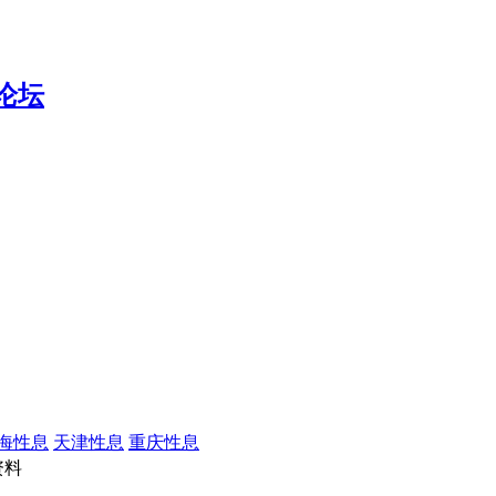
海性息
天津性息
重庆性息
资料