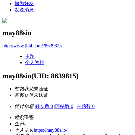
加为好友
发送消息
may88sio
http://www.jbt4.com/?8639815
主题
个人资料
may88sio
(UID: 8639815)
邮箱状态
未验证
视频认证
未认证
统计信息
好友数 0
|
回帖数 0
|
主题数 0
性别
保密
生日
-
个人主页
https://may88s.io/