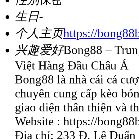
生日
-
个人主页
https://bong88b
兴趣爱好
Bong88 – Trun
Việt Hàng Đầu Châu Á
Bong88 là nhà cái cá cượ
chuyên cung cấp kèo bóng
giao diện thân thiện và 
Website : https://bong88b
Địa chỉ: 233 Đ. Lê Duẩ