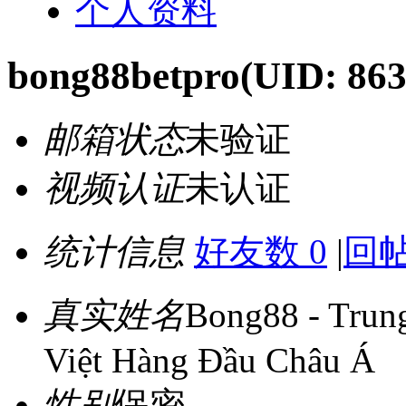
个人资料
bong88betpro
(UID: 86
邮箱状态
未验证
视频认证
未认证
统计信息
好友数 0
|
回帖
真实姓名
Bong88 - Trun
Việt Hàng Đầu Châu Á
性别
保密