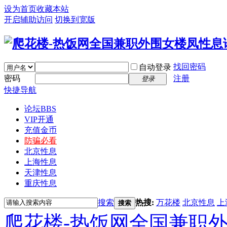
设为首页
收藏本站
开启辅助访问
切换到宽版
找回密码
自动登录
密码
注册
登录
快捷导航
论坛
BBS
VIP开通
充值金币
防骗必看
北京性息
上海性息
天津性息
重庆性息
搜索
热搜:
万花楼
北京性息
上
搜索
爬花楼-热饭网全国兼职