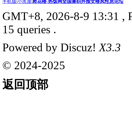
手机版
|
小黑屋
|
爬花楼-热饭网全国兼职外围女楼凤性息论坛
GMT+8, 2026-8-9 13:31
, 
15 queries .
Powered by Discuz!
X3.3
© 2024-2025
返回顶部