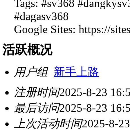
Tags: #sv368 #dangkys
#dagasv368
Google Sites: https://si
活跃概况
用户组
新手上路
注册时间
2025-8-23 16:
最后访问
2025-8-23 16:
上次活动时间
2025-8-23