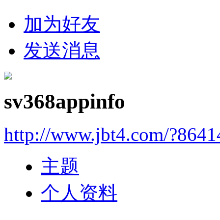
加为好友
发送消息
sv368appinfo
http://www.jbt4.com/?864
主题
个人资料