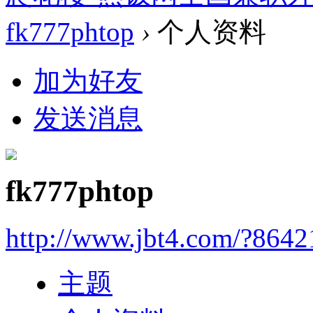
fk777phtop
›
个人资料
加为好友
发送消息
fk777phtop
http://www.jbt4.com/?864
主题