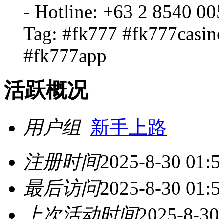
- Hotline: +63 2 8540 0
Tag: #fk777 #fk777casin
#fk777app
活跃概况
用户组
新手上路
注册时间
2025-8-30 01:
最后访问
2025-8-30 01:
上次活动时间
2025-8-30