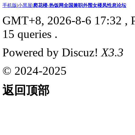
手机版
|
小黑屋
|
爬花楼-热饭网全国兼职外围女楼凤性息论坛
GMT+8, 2026-8-6 17:32
, 
15 queries .
Powered by Discuz!
X3.3
© 2024-2025
返回顶部