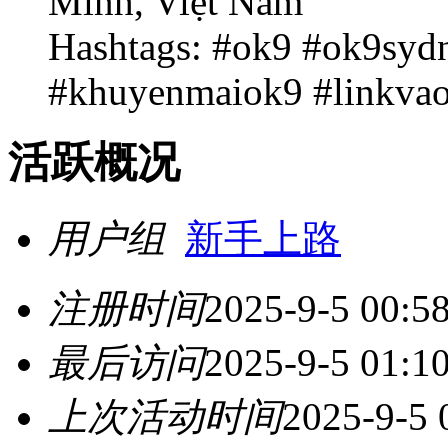
Minh, Việt Nam
Hashtags: #ok9 #ok9syd
#khuyenmaiok9 #linkva
活跃概况
用户组
新手上路
注册时间
2025-9-5 00:5
最后访问
2025-9-5 01:1
上次活动时间
2025-9-5 