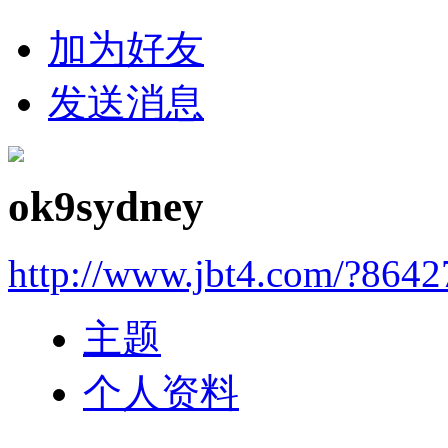
加为好友
发送消息
ok9sydney
http://www.jbt4.com/?864
主题
个人资料