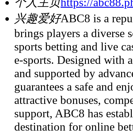
个人主页
https://abc88.p
兴趣爱好
ABC8 is a reput
brings players a diverse 
sports betting and live ca
e-sports. Designed with a
and supported by advanc
guarantees a safe and en
attractive bonuses, comp
support, ABC8 has establi
destination for online be