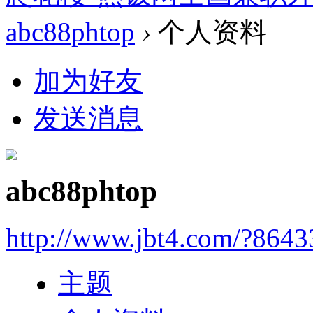
abc88phtop
›
个人资料
加为好友
发送消息
abc88phtop
http://www.jbt4.com/?864
主题