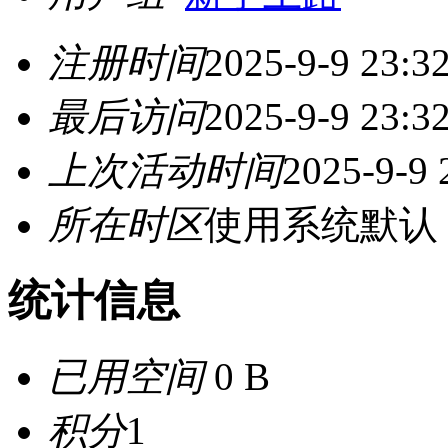
注册时间
2025-9-9 23:3
最后访问
2025-9-9 23:3
上次活动时间
2025-9-9 
所在时区
使用系统默认
统计信息
已用空间
0 B
积分
1