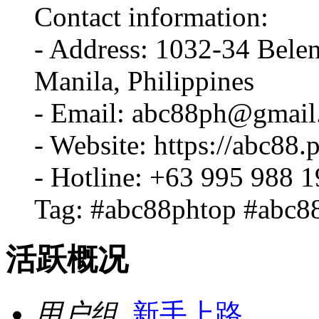
Contact information:
- Address: 1032-34 Bele
Manila, Philippines
- Email: abc88ph@gmai
- Website: https://abc88.
- Hotline: +63 995 988 
Tag: #abc88phtop #abc8
活跃概况
用户组
新手上路