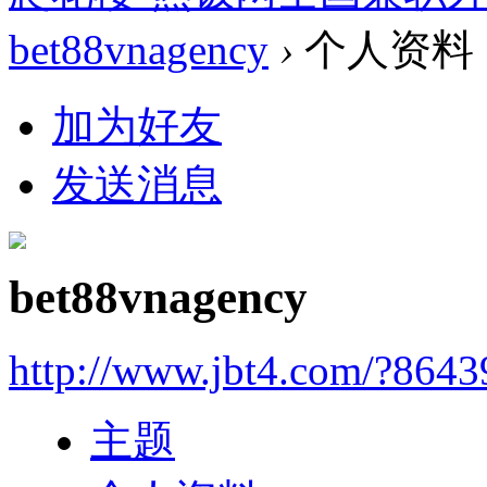
bet88vnagency
›
个人资料
加为好友
发送消息
bet88vnagency
http://www.jbt4.com/?864
主题