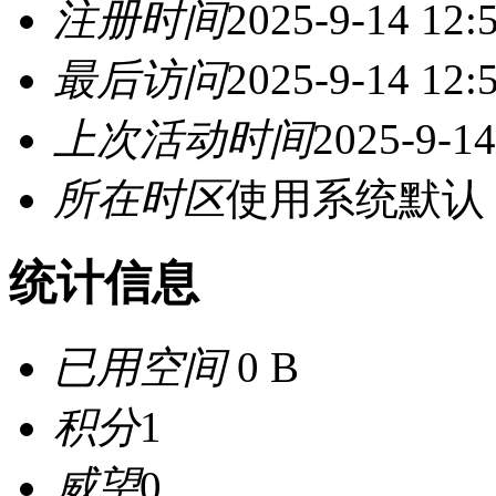
注册时间
2025-9-14 12:
最后访问
2025-9-14 12:
上次活动时间
2025-9-14
所在时区
使用系统默认
统计信息
已用空间
0 B
积分
1
威望
0