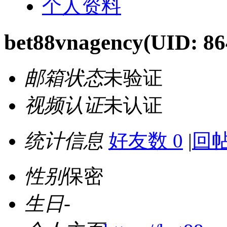
个人资料
bet88vnagency
(UID: 86
邮箱状态
未验证
视频认证
未认证
统计信息
好友数 0
|
回帖
性别
保密
生日
-