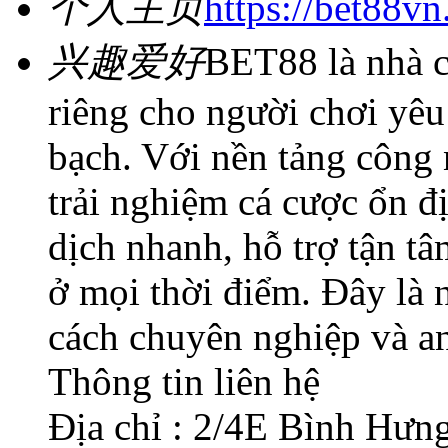
个人主页
https://bet88vn
兴趣爱好
BET88 là nhà cá
riêng cho người chơi yêu
bạch. Với nền tảng công
trải nghiệm cá cược ổn đị
dịch nhanh, hỗ trợ tận t
ở mọi thời điểm. Đây là 
cách chuyên nghiệp và an
Thông tin liên hệ
Địa chỉ : 2/4E Bình Hưn