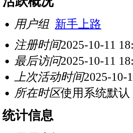
活跃概况
用户组
新手上路
注册时间
2025-10-11 18
最后访问
2025-10-11 18
上次活动时间
2025-10-1
所在时区
使用系统默认
统计信息