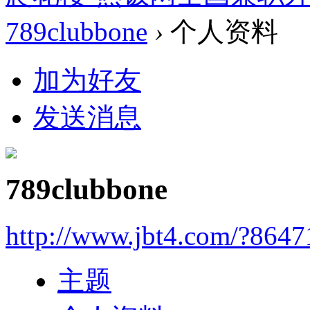
789clubbone
›
个人资料
加为好友
发送消息
789clubbone
http://www.jbt4.com/?864
主题