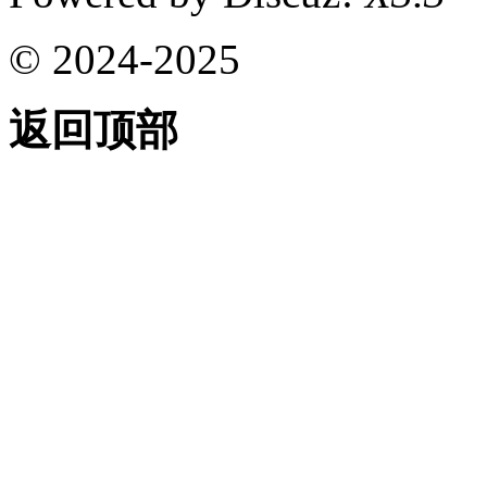
© 2024-2025
返回顶部