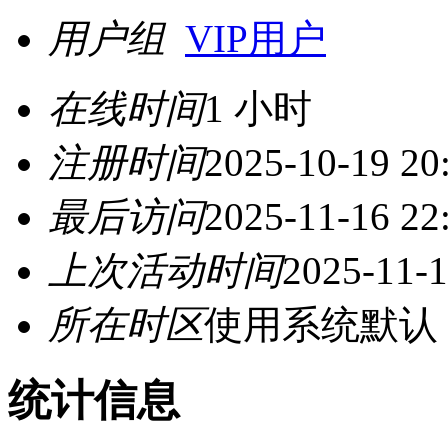
用户组
VIP用户
在线时间
1 小时
注册时间
2025-10-19 20
最后访问
2025-11-16 22
上次活动时间
2025-11-1
所在时区
使用系统默认
统计信息