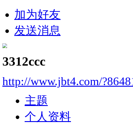
加为好友
发送消息
3312ccc
http://www.jbt4.com/?864
主题
个人资料