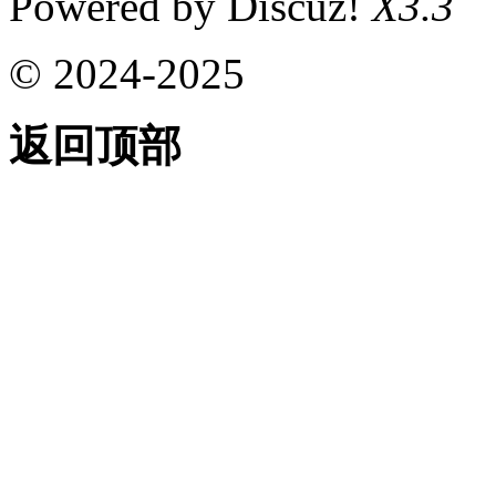
Powered by Discuz!
X3.3
© 2024-2025
返回顶部