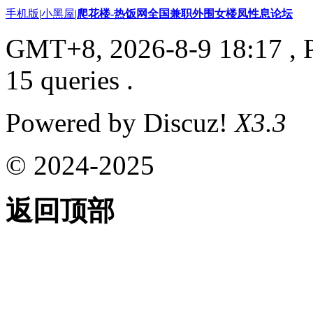
手机版
|
小黑屋
|
爬花楼-热饭网全国兼职外围女楼凤性息论坛
GMT+8, 2026-8-9 18:17
, 
15 queries .
Powered by Discuz!
X3.3
© 2024-2025
返回顶部