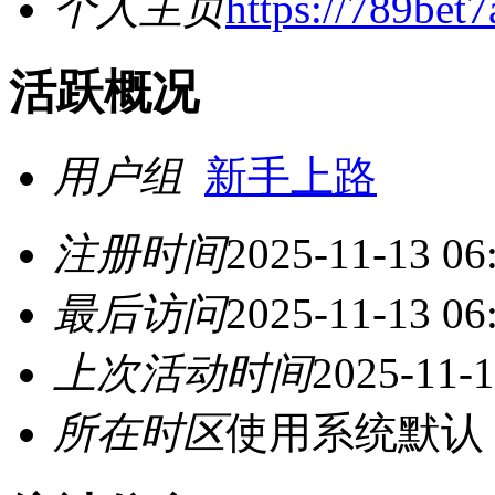
个人主页
https://789bet
活跃概况
用户组
新手上路
注册时间
2025-11-13 06
最后访问
2025-11-13 06
上次活动时间
2025-11-1
所在时区
使用系统默认