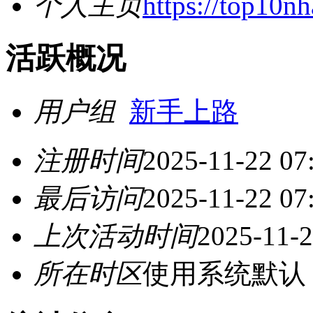
个人主页
https://top10nh
活跃概况
用户组
新手上路
注册时间
2025-11-22 07
最后访问
2025-11-22 07
上次活动时间
2025-11-2
所在时区
使用系统默认