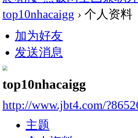
top10nhacaigg
›
个人资料
加为好友
发送消息
top10nhacaigg
http://www.jbt4.com/?865
主题