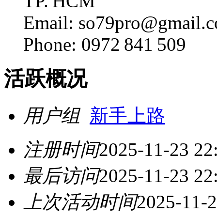
TP. HCM
Email: so79pro@gmail.
Phone: 0972 841 509
活跃概况
用户组
新手上路
注册时间
2025-11-23 22
最后访问
2025-11-23 22
上次活动时间
2025-11-2