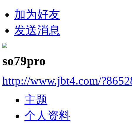
加为好友
发送消息
so79pro
http://www.jbt4.com/?865
主题
个人资料