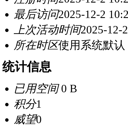
最后访问
2025-12-2 10:
上次活动时间
2025-12-2
所在时区
使用系统默认
统计信息
已用空间
0 B
积分
1
威望
0