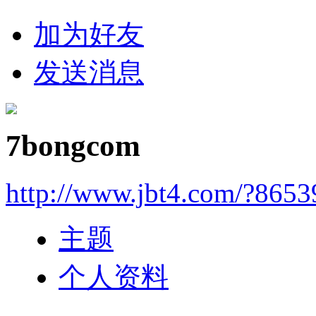
加为好友
发送消息
7bongcom
http://www.jbt4.com/?865
主题
个人资料