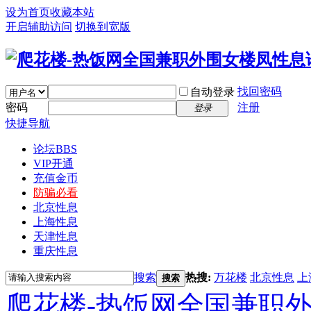
设为首页
收藏本站
开启辅助访问
切换到宽版
找回密码
自动登录
密码
注册
登录
快捷导航
论坛
BBS
VIP开通
充值金币
防骗必看
北京性息
上海性息
天津性息
重庆性息
搜索
热搜:
万花楼
北京性息
上
搜索
爬花楼-热饭网全国兼职