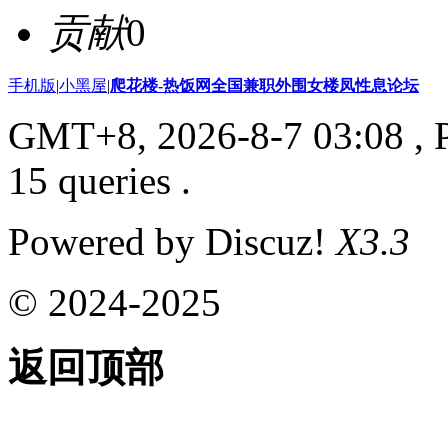
贡献
0
手机版
|
小黑屋
|
爬花楼-热饭网全国兼职外围女楼凤性息论坛
GMT+8, 2026-8-7 03:08
, 
15 queries .
Powered by Discuz!
X3.3
© 2024-2025
返回顶部