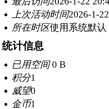
最后访问
2026-1-22 20:
上次活动时间
2026-1-22
所在时区
使用系统默认
统计信息
已用空间
0 B
积分
1
威望
0
金币
1