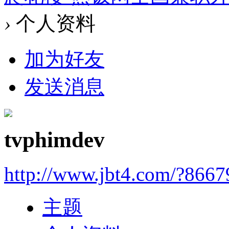
›
个人资料
加为好友
发送消息
tvphimdev
http://www.jbt4.com/?866
主题