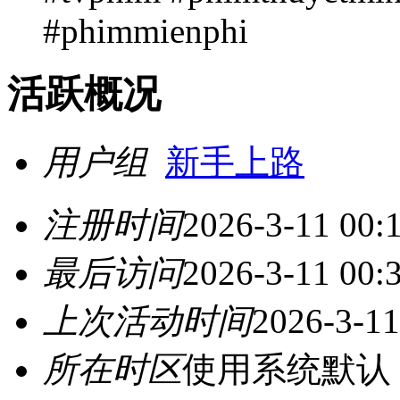
#phimmienphi
活跃概况
用户组
新手上路
注册时间
2026-3-11 00:
最后访问
2026-3-11 00:
上次活动时间
2026-3-11
所在时区
使用系统默认