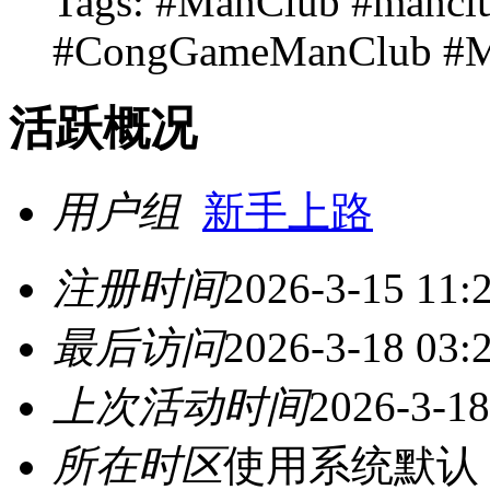
Tags: #ManClub #manc
#CongGameManClub #M
活跃概况
用户组
新手上路
注册时间
2026-3-15 11:
最后访问
2026-3-18 03:
上次活动时间
2026-3-18
所在时区
使用系统默认