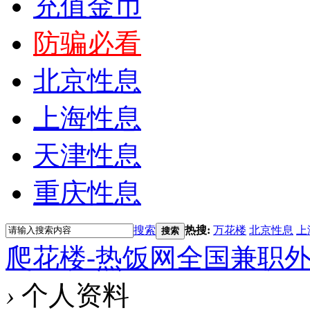
充值金币
防骗必看
北京性息
上海性息
天津性息
重庆性息
搜索
热搜:
万花楼
北京性息
上
搜索
爬花楼-热饭网全国兼职
›
个人资料