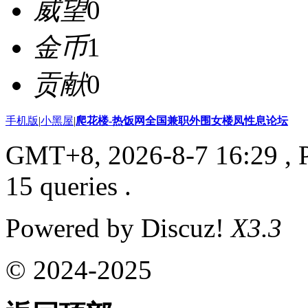
威望
0
金币
1
贡献
0
手机版
|
小黑屋
|
爬花楼-热饭网全国兼职外围女楼凤性息论坛
GMT+8, 2026-8-7 16:29
, 
15 queries .
Powered by Discuz!
X3.3
© 2024-2025