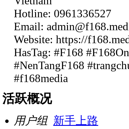
Vietnam
Hotline: 0961336527
Email: admin@f168.med
Website: https://f168.med
HasTag: #F168 #F168On
#NenTangF168 #trangchu
#f168media
活跃概况
用户组
新手上路