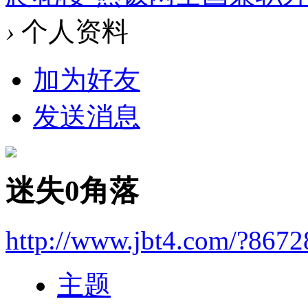
›
个人资料
加为好友
发送消息
迷失0角落
http://www.jbt4.com/?867
主题