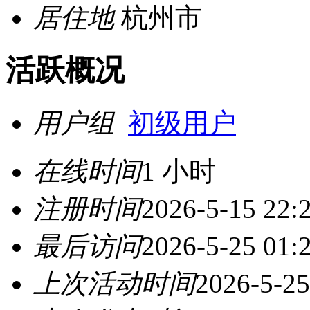
居住地
杭州市
活跃概况
用户组
初级用户
在线时间
1 小时
注册时间
2026-5-15 22:
最后访问
2026-5-25 01:
上次活动时间
2026-5-25