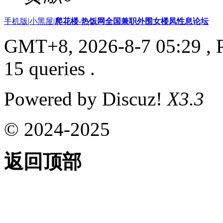
手机版
|
小黑屋
|
爬花楼-热饭网全国兼职外围女楼凤性息论坛
GMT+8, 2026-8-7 05:29
, 
15 queries .
Powered by Discuz!
X3.3
© 2024-2025
返回顶部