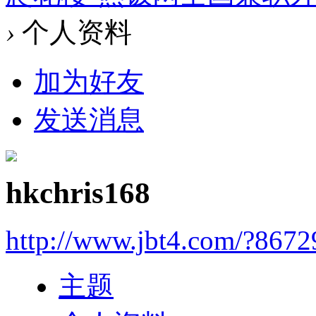
›
个人资料
加为好友
发送消息
hkchris168
http://www.jbt4.com/?867
主题