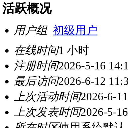
活跃概况
用户组
初级用户
在线时间
1 小时
注册时间
2026-5-16 14:
最后访问
2026-6-12 11:
上次活动时间
2026-6-11
上次发表时间
2026-5-16
所在时区
使用系统默认