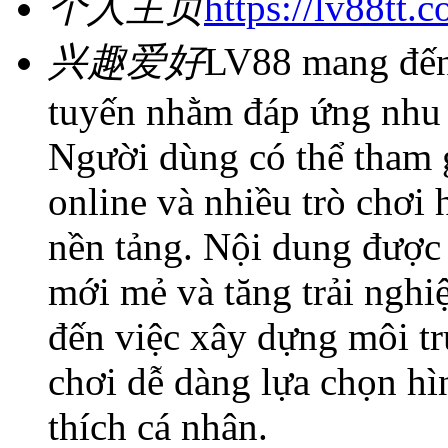
个人主页
https://lv88tt.
兴趣爱好
LV88 mang đến n
tuyến nhằm đáp ứng nhu 
Người dùng có thể tham g
online và nhiều trò chơi
nền tảng. Nội dung được 
mới mẻ và tăng trải ngh
đến việc xây dựng môi trư
chơi dễ dàng lựa chọn hì
thích cá nhân.