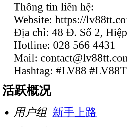
Thông tin liên hệ:
Website: https://lv88tt.c
Địa chỉ: 48 Đ. Số 2, Hi
Hotline: 028 566 4431
Mail: contact@lv88tt.co
Hashtag: #LV88 #LV8
活跃概况
用户组
新手上路