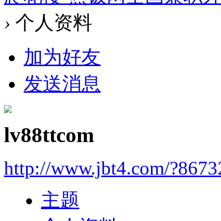
›
个人资料
加为好友
发送消息
lv88ttcom
http://www.jbt4.com/?867
主题