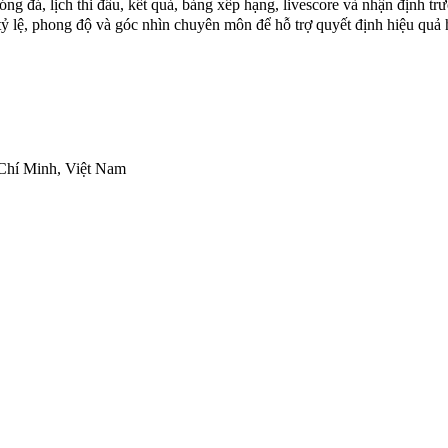
đá, lịch thi đấu, kết quả, bảng xếp hạng, livescore và nhận định trước
ào tỷ lệ, phong độ và góc nhìn chuyên môn để hỗ trợ quyết định hiệu 
Chí Minh, Việt Nam