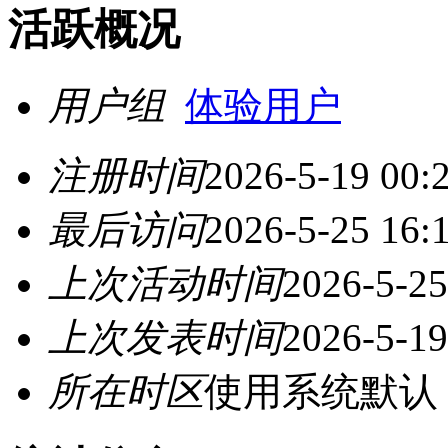
活跃概况
用户组
体验用户
注册时间
2026-5-19 00:
最后访问
2026-5-25 16:
上次活动时间
2026-5-25
上次发表时间
2026-5-19
所在时区
使用系统默认