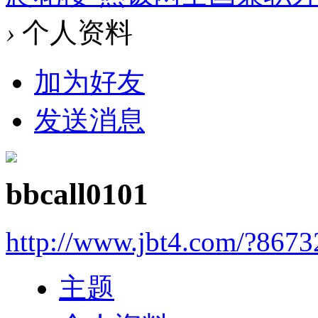
›
个人资料
加为好友
发送消息
bbcall0101
http://www.jbt4.com/?867
主题