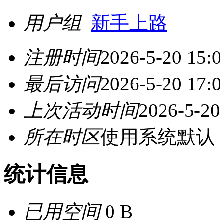
用户组
新手上路
注册时间
2026-5-20 15:
最后访问
2026-5-20 17:
上次活动时间
2026-5-20
所在时区
使用系统默认
统计信息
已用空间
0 B