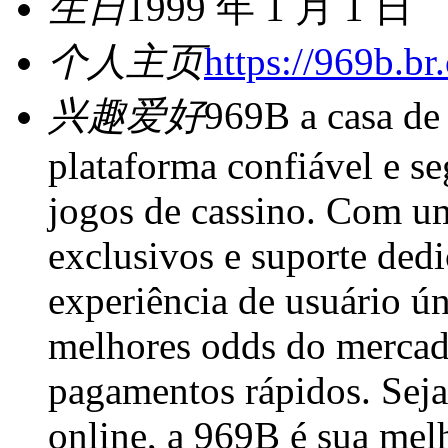
生日
1999 年 1 月 1 日
个人主页
https://969b.br
兴趣爱好
969B a casa de 
plataforma confiável e se
jogos de cassino. Com um
exclusivos e suporte ded
experiência de usuário ún
melhores odds do mercad
pagamentos rápidos. Seja
online, a 969B é sua mel