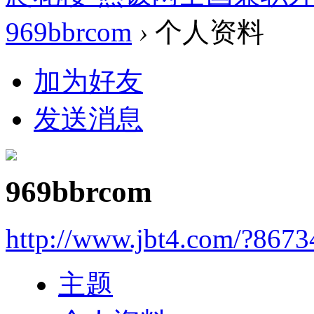
969bbrcom
›
个人资料
加为好友
发送消息
969bbrcom
http://www.jbt4.com/?867
主题