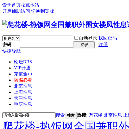
设为首页
收藏本站
开启辅助访问
切换到宽版
找回密码
自动登录
密码
注册
登录
快捷导航
论坛
BBS
VIP开通
充值金币
防骗必看
北京性息
上海性息
天津性息
重庆性息
搜索
热搜:
万花楼
北京性息
上
搜索
爬花楼-热饭网全国兼职