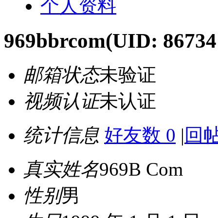
个人资料
969bbrcom
(UID: 86734
邮箱状态
未验证
视频认证
未认证
统计信息
好友数 0
|
回帖
真实姓名
969B Com
性别
男